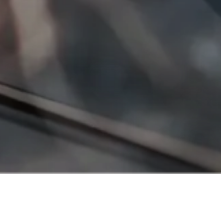
Information