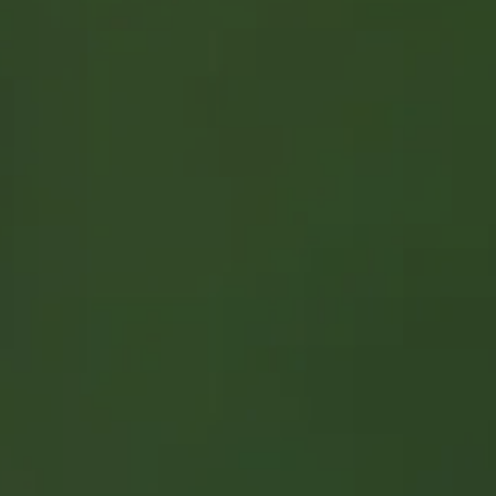
CONTACT